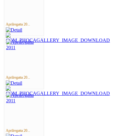
Aprilregatta 20...
Aprilregatta 20...
Aprilregatta 20...