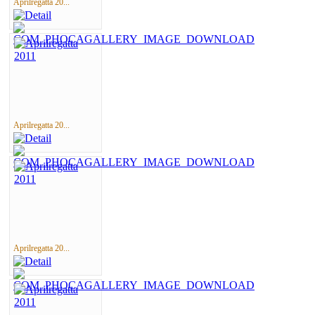
Aprilregatta 20...
Aprilregatta 20...
Aprilregatta 20...