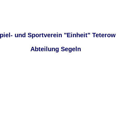
piel- und Sportverein "Einheit" Teterow
Abteilung Segeln