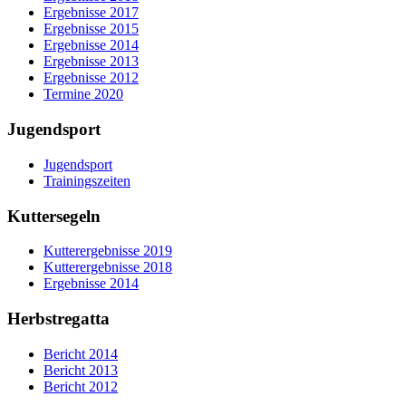
Ergebnisse 2017
Ergebnisse 2015
Ergebnisse 2014
Ergebnisse 2013
Ergebnisse 2012
Termine 2020
Jugendsport
Jugendsport
Trainingszeiten
Kuttersegeln
Kutterergebnisse 2019
Kutterergebnisse 2018
Ergebnisse 2014
Herbstregatta
Bericht 2014
Bericht 2013
Bericht 2012