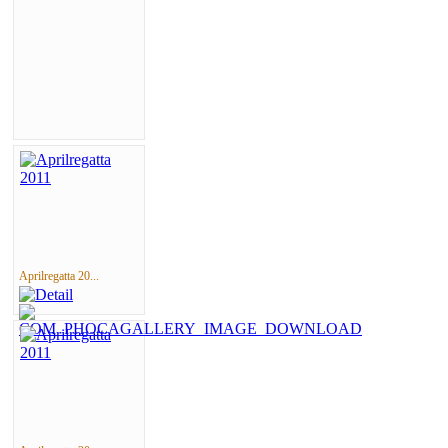
Aprilregatta 20...