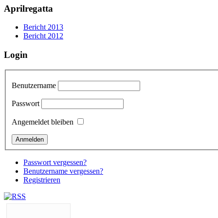
Aprilregatta
Bericht 2013
Bericht 2012
Login
Benutzername
Passwort
Angemeldet bleiben
Passwort vergessen?
Benutzername vergessen?
Registrieren