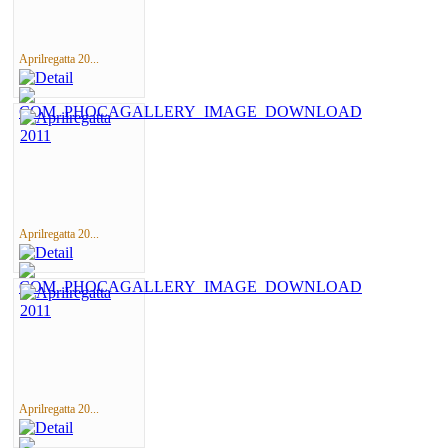
Aprilregatta 20...
Aprilregatta 20...
Aprilregatta 20...