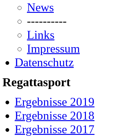
News
----------
Links
Impressum
Datenschutz
Regattasport
Ergebnisse 2019
Ergebnisse 2018
Ergebnisse 2017