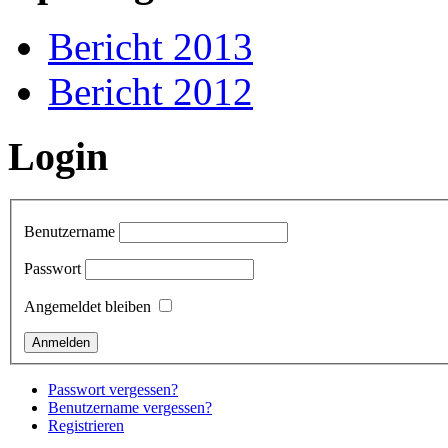
Bericht 2013
Bericht 2012
Login
Benutzername
Passwort
Angemeldet bleiben
Passwort vergessen?
Benutzername vergessen?
Registrieren