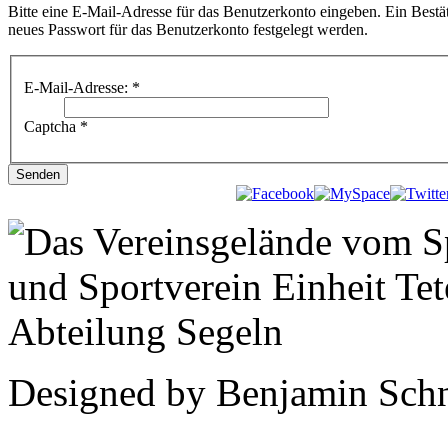
Bitte eine E-Mail-Adresse für das Benutzerkonto eingeben. Ein Bestä
neues Passwort für das Benutzerkonto festgelegt werden.
E-Mail-Adresse:
*
Captcha
*
Senden
Designed by Benjamin Schn