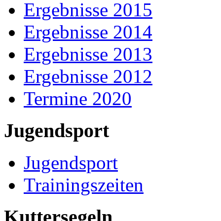
Ergebnisse 2015
Ergebnisse 2014
Ergebnisse 2013
Ergebnisse 2012
Termine 2020
Jugendsport
Jugendsport
Trainingszeiten
Kuttersegeln