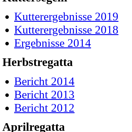
Kutterergebnisse 2019
Kutterergebnisse 2018
Ergebnisse 2014
Herbstregatta
Bericht 2014
Bericht 2013
Bericht 2012
Aprilregatta