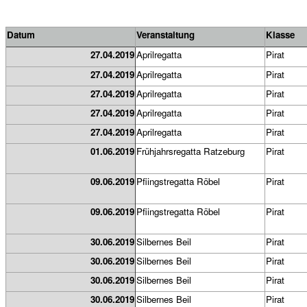
Datum
Veranstaltung
Klasse
27.04.2019
Aprilregatta
Pirat
27.04.2019
Aprilregatta
Pirat
27.04.2019
Aprilregatta
Pirat
27.04.2019
Aprilregatta
Pirat
27.04.2019
Aprilregatta
Pirat
01.06.2019
Frühjahrsregatta Ratzeburg
Pirat
09.06.2019
Pfiingstregatta Röbel
Pirat
09.06.2019
Pfiingstregatta Röbel
Pirat
30.06.2019
Silbernes Beil
Pirat
30.06.2019
Silbernes Beil
Pirat
30.06.2019
Silbernes Beil
Pirat
30.06.2019
Silbernes Beil
Pirat