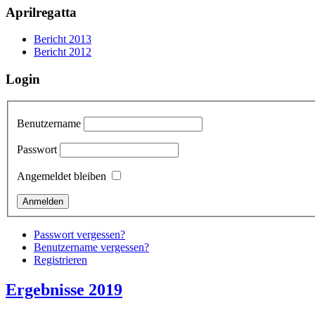
Aprilregatta
Bericht 2013
Bericht 2012
Login
Benutzername
Passwort
Angemeldet bleiben
Passwort vergessen?
Benutzername vergessen?
Registrieren
Ergebnisse 2019