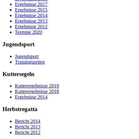
Ergebnisse 2017
Ergebnisse 2015
Ergebnisse 2014
Ergebnisse 2013
Ergebnisse 2012
Termine 2020
Jugendsport
Jugendsport
Trainingszeiten
Kuttersegeln
Kutterergebnisse 2019
Kutterergebnisse 2018
Ergebnisse 2014
Herbstregatta
Bericht 2014
Bericht 2013
Bericht 2012