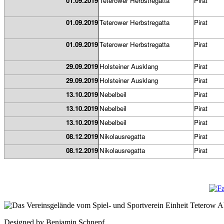
01.09.2019
Teterower Herbstregatta
Pirat
01.09.2019
Teterower Herbstregatta
Pirat
01.09.2019
Teterower Herbstregatta
Pirat
29.09.2019
Holsteiner Ausklang
Pirat
29.09.2019
Holsteiner Ausklang
Pirat
13.10.2019
Nebelbeil
Pirat
13.10.2019
Nebelbeil
Pirat
13.10.2019
Nebelbeil
Pirat
08.12.2019
Nikolausregatta
Pirat
08.12.2019
Nikolausregatta
Pirat
Designed by Benjamin Schnepf.