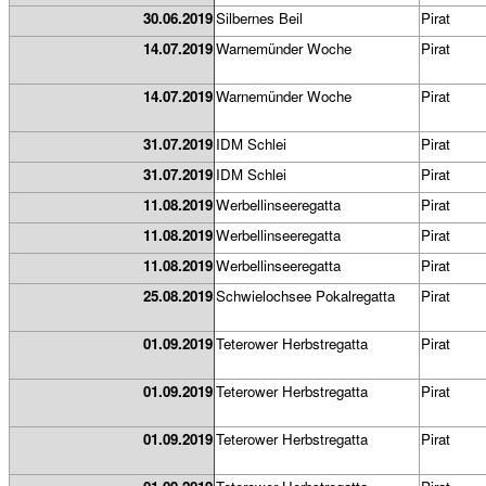
30.06.2019
Silbernes Beil
Pirat
14.07.2019
Warnemünder Woche
Pirat
14.07.2019
Warnemünder Woche
Pirat
31.07.2019
IDM Schlei
Pirat
31.07.2019
IDM Schlei
Pirat
11.08.2019
Werbellinseeregatta
Pirat
11.08.2019
Werbellinseeregatta
Pirat
11.08.2019
Werbellinseeregatta
Pirat
25.08.2019
Schwielochsee Pokalregatta
Pirat
01.09.2019
Teterower Herbstregatta
Pirat
01.09.2019
Teterower Herbstregatta
Pirat
01.09.2019
Teterower Herbstregatta
Pirat