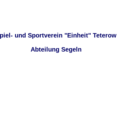
piel- und Sportverein "Einheit" Teterow
Abteilung Segeln