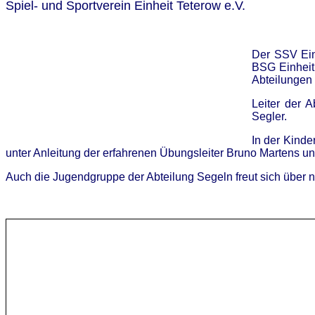
Spiel- und Sportverein Einheit Teterow e.V.
Der SSV Einh
BSG Einheit 
Abteilungen 
Leiter der A
Segler.
In der Kinde
unter Anleitung der erfahrenen Übungsleiter Bruno Martens un
Auch die Jugendgruppe der Abteilung Segeln freut sich über n