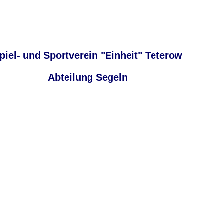
piel- und Sportverein "Einheit" Teterow
Abteilung Segeln