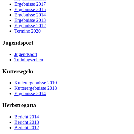
Ergebnisse 2017
Ergebnisse 2015
Ergebnisse 2014
Ergebnisse 2013
Ergebnisse 2012
Termine 2020
Jugendsport
Jugendsport
Trainingszeiten
Kuttersegeln
Kutterergebnisse 2019
Kutterergebnisse 2018
Ergebnisse 2014
Herbstregatta
Bericht 2014
Bericht 2013
Bericht 2012