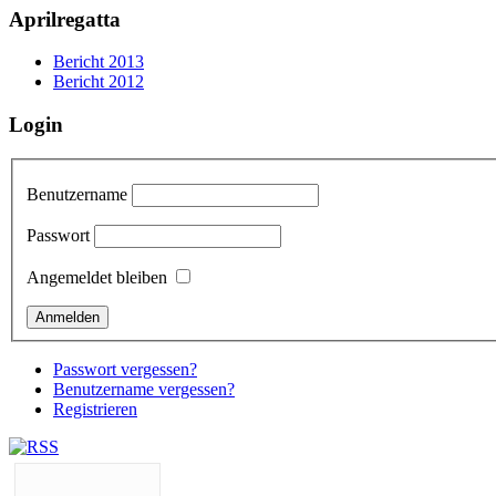
Aprilregatta
Bericht 2013
Bericht 2012
Login
Benutzername
Passwort
Angemeldet bleiben
Passwort vergessen?
Benutzername vergessen?
Registrieren