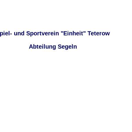
piel- und Sportverein "Einheit" Teterow
Abteilung Segeln