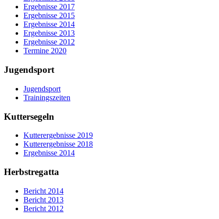
Ergebnisse 2017
Ergebnisse 2015
Ergebnisse 2014
Ergebnisse 2013
Ergebnisse 2012
Termine 2020
Jugendsport
Jugendsport
Trainingszeiten
Kuttersegeln
Kutterergebnisse 2019
Kutterergebnisse 2018
Ergebnisse 2014
Herbstregatta
Bericht 2014
Bericht 2013
Bericht 2012