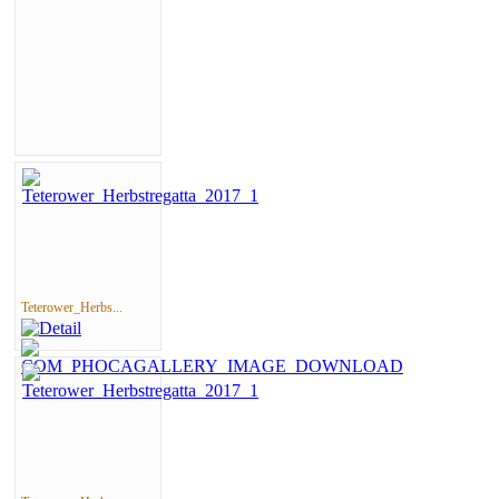
Teterower_Herbs...