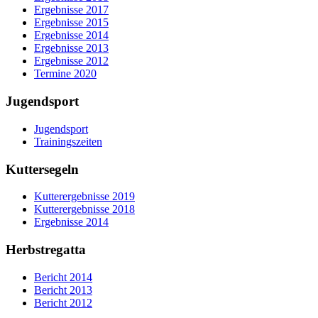
Ergebnisse 2017
Ergebnisse 2015
Ergebnisse 2014
Ergebnisse 2013
Ergebnisse 2012
Termine 2020
Jugendsport
Jugendsport
Trainingszeiten
Kuttersegeln
Kutterergebnisse 2019
Kutterergebnisse 2018
Ergebnisse 2014
Herbstregatta
Bericht 2014
Bericht 2013
Bericht 2012