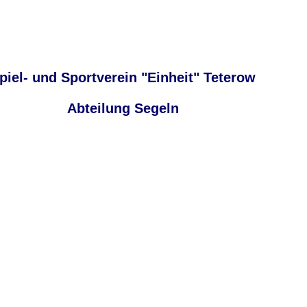
piel- und Sportverein "Einheit" Teterow
Abteilung Segeln