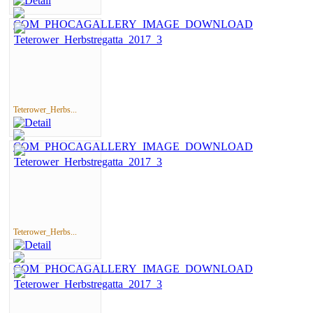
Teterower_Herbs...
Teterower_Herbs...