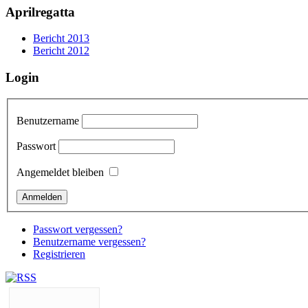
Aprilregatta
Bericht 2013
Bericht 2012
Login
Benutzername
Passwort
Angemeldet bleiben
Passwort vergessen?
Benutzername vergessen?
Registrieren