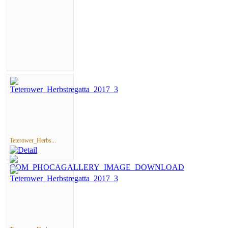
Teterower_Herbs...