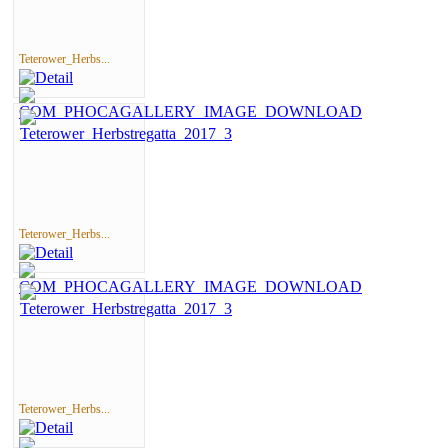
Teterower_Herbs...
Teterower_Herbs...
Teterower_Herbs...