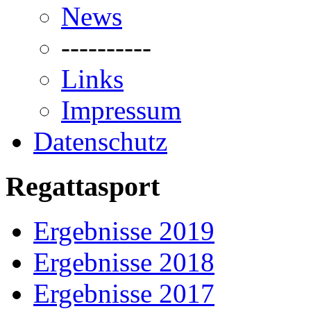
News
----------
Links
Impressum
Datenschutz
Regattasport
Ergebnisse 2019
Ergebnisse 2018
Ergebnisse 2017