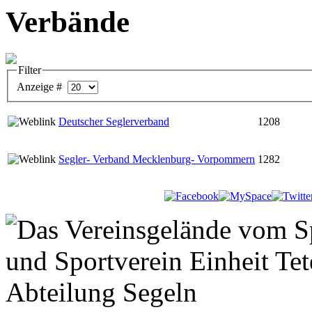
Verbände
Filter
Anzeige #
Deutscher Seglerverband
1208
Segler- Verband Mecklenburg- Vorpommern
1282