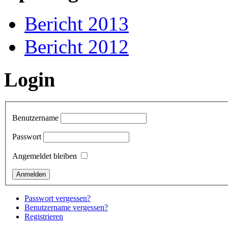
Bericht 2013
Bericht 2012
Login
Benutzername
Passwort
Angemeldet bleiben
Passwort vergessen?
Benutzername vergessen?
Registrieren