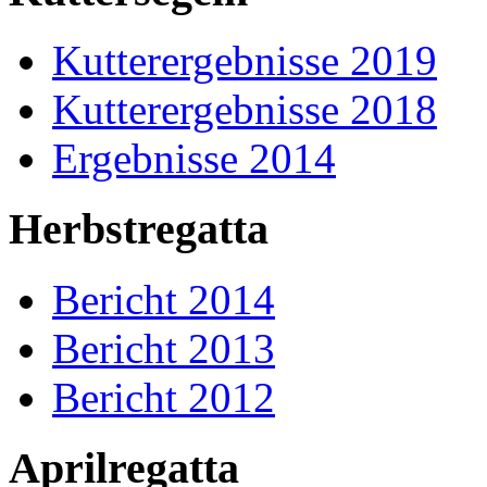
Kutterergebnisse 2019
Kutterergebnisse 2018
Ergebnisse 2014
Herbstregatta
Bericht 2014
Bericht 2013
Bericht 2012
Aprilregatta