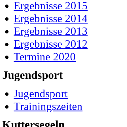
Ergebnisse 2015
Ergebnisse 2014
Ergebnisse 2013
Ergebnisse 2012
Termine 2020
Jugendsport
Jugendsport
Trainingszeiten
Kuttersegeln