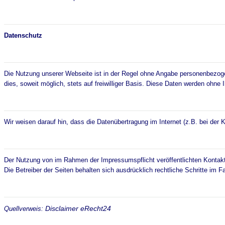
Datenschutz
Die Nutzung unserer Webseite ist in der Regel ohne Angabe personenbezoge
dies, soweit möglich, stets auf freiwilliger Basis. Diese Daten werden ohne
Wir weisen darauf hin, dass die Datenübertragung im Internet (z.B. bei der 
Der Nutzung von im Rahmen der Impressumspflicht veröffentlichten Kontaktd
Die Betreiber der Seiten behalten sich ausdrücklich rechtliche Schritte im
Disclaimer eRecht24
Quellverweis: