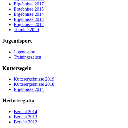
Ergebnisse 2017
Ergebnisse 2015
Ergebnisse 2014
Ergebnisse 2013
Ergebnisse 2012
Termine 2020
Jugendsport
Jugendsport
Trainingszeiten
Kuttersegeln
Kutterergebnisse 2019
Kutterergebnisse 2018
Ergebnisse 2014
Herbstregatta
Bericht 2014
Bericht 2013
Bericht 2012