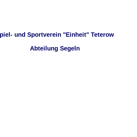
piel- und Sportverein "Einheit" Teterow
Abteilung Segeln