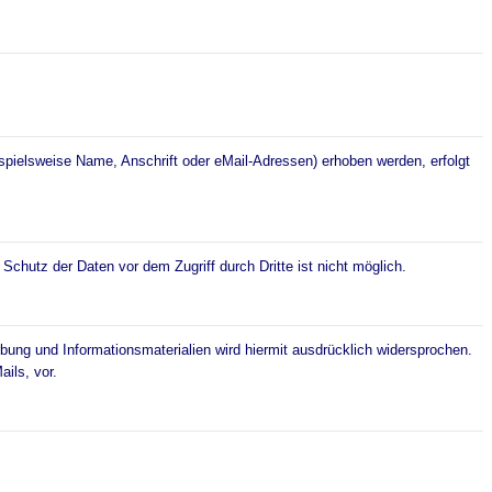
pielsweise Name, Anschrift oder eMail-Adressen) erhoben werden, erfolgt
Schutz der Daten vor dem Zugriff durch Dritte ist nicht möglich.
ung und Informationsmaterialien wird hiermit ausdrücklich widersprochen.
ils, vor.