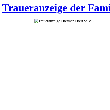
Traueranzeige der Fami