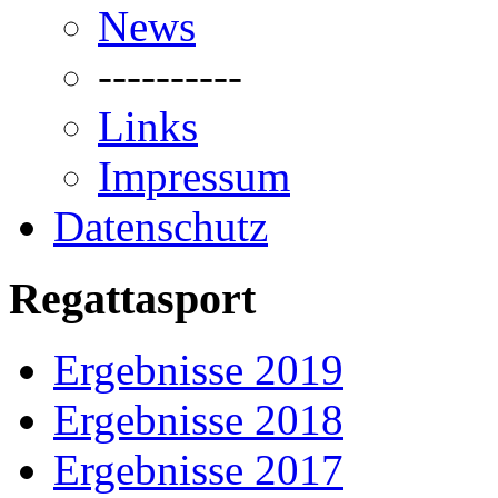
News
----------
Links
Impressum
Datenschutz
Regattasport
Ergebnisse 2019
Ergebnisse 2018
Ergebnisse 2017