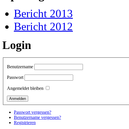
Bericht 2013
Bericht 2012
Login
Benutzername
Passwort
Angemeldet bleiben
Passwort vergessen?
Benutzername vergessen?
Registrieren