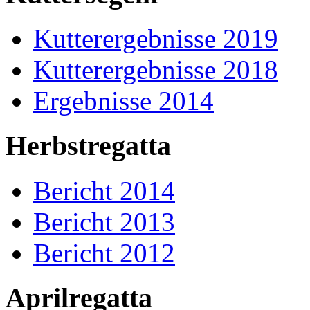
Kutterergebnisse 2019
Kutterergebnisse 2018
Ergebnisse 2014
Herbstregatta
Bericht 2014
Bericht 2013
Bericht 2012
Aprilregatta