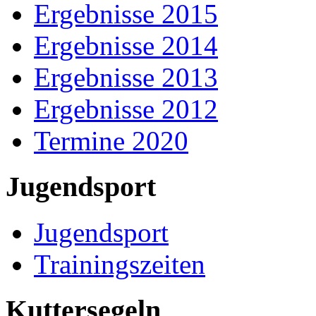
Ergebnisse 2015
Ergebnisse 2014
Ergebnisse 2013
Ergebnisse 2012
Termine 2020
Jugendsport
Jugendsport
Trainingszeiten
Kuttersegeln