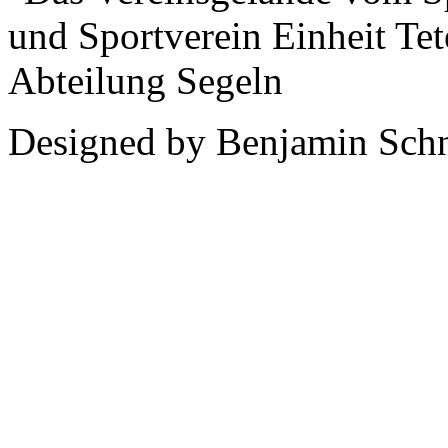
Designed by Benjamin Schn