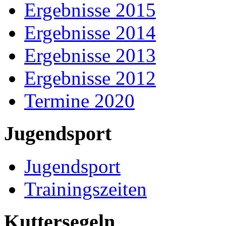
Ergebnisse 2015
Ergebnisse 2014
Ergebnisse 2013
Ergebnisse 2012
Termine 2020
Jugendsport
Jugendsport
Trainingszeiten
Kuttersegeln