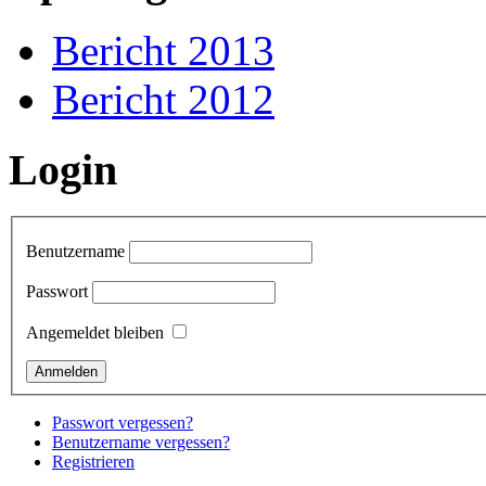
Bericht 2013
Bericht 2012
Login
Benutzername
Passwort
Angemeldet bleiben
Passwort vergessen?
Benutzername vergessen?
Registrieren