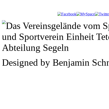
Designed by Benjamin Schn