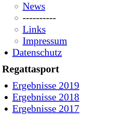
News
----------
Links
Impressum
Datenschutz
Regattasport
Ergebnisse 2019
Ergebnisse 2018
Ergebnisse 2017