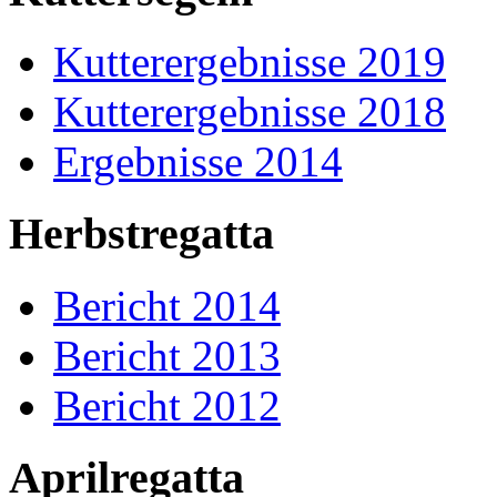
Kutterergebnisse 2019
Kutterergebnisse 2018
Ergebnisse 2014
Herbstregatta
Bericht 2014
Bericht 2013
Bericht 2012
Aprilregatta