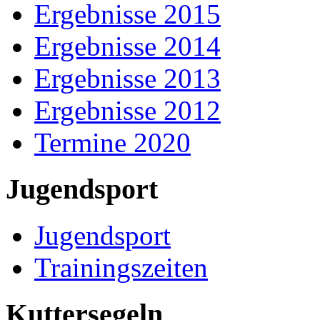
Ergebnisse 2015
Ergebnisse 2014
Ergebnisse 2013
Ergebnisse 2012
Termine 2020
Jugendsport
Jugendsport
Trainingszeiten
Kuttersegeln