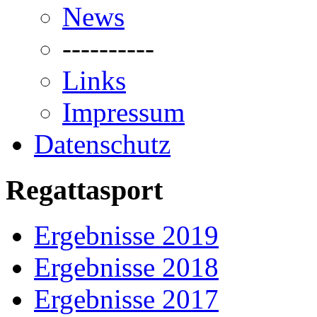
News
----------
Links
Impressum
Datenschutz
Regattasport
Ergebnisse 2019
Ergebnisse 2018
Ergebnisse 2017