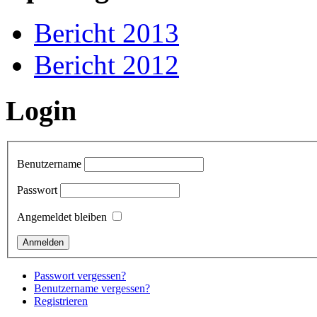
Bericht 2013
Bericht 2012
Login
Benutzername
Passwort
Angemeldet bleiben
Passwort vergessen?
Benutzername vergessen?
Registrieren