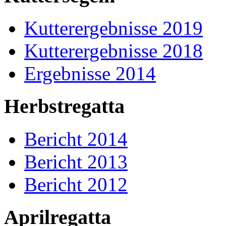
Kutterergebnisse 2019
Kutterergebnisse 2018
Ergebnisse 2014
Herbstregatta
Bericht 2014
Bericht 2013
Bericht 2012
Aprilregatta