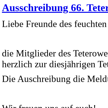
Ausschreibung 66. Tete
Liebe Freunde des feuchten
die Mitglieder des Teterowe
herzlich zur diesjährigen Te
Die Auschreibung die Meldu