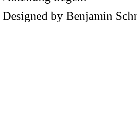
Designed by Benjamin Schn