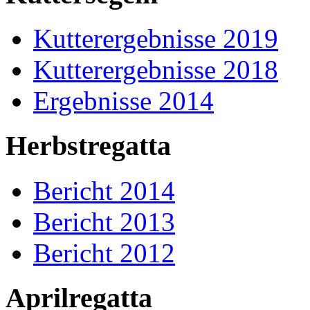
Kutterergebnisse 2019
Kutterergebnisse 2018
Ergebnisse 2014
Herbstregatta
Bericht 2014
Bericht 2013
Bericht 2012
Aprilregatta