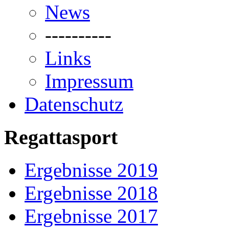
News
----------
Links
Impressum
Datenschutz
Regattasport
Ergebnisse 2019
Ergebnisse 2018
Ergebnisse 2017