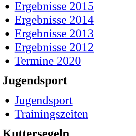
Ergebnisse 2015
Ergebnisse 2014
Ergebnisse 2013
Ergebnisse 2012
Termine 2020
Jugendsport
Jugendsport
Trainingszeiten
Kuttersegeln