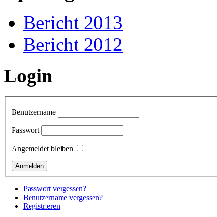
Bericht 2013
Bericht 2012
Login
Benutzername
Passwort
Angemeldet bleiben
Passwort vergessen?
Benutzername vergessen?
Registrieren