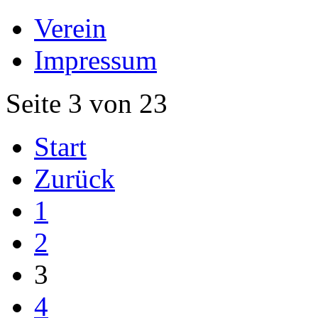
Verein
Impressum
Seite 3 von 23
Start
Zurück
1
2
3
4