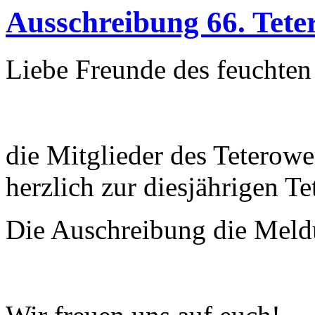
Ausschreibung 66. Tete
Liebe Freunde des feuchten
die Mitglieder des Teterowe
herzlich zur diesjährigen Te
Die Auschreibung die Meldu