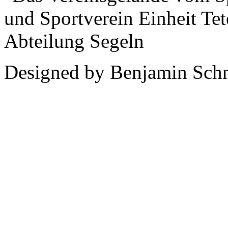
Designed by Benjamin Schn