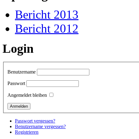
Bericht 2013
Bericht 2012
Login
Benutzername
Passwort
Angemeldet bleiben
Passwort vergessen?
Benutzername vergessen?
Registrieren