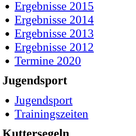
Ergebnisse 2015
Ergebnisse 2014
Ergebnisse 2013
Ergebnisse 2012
Termine 2020
Jugendsport
Jugendsport
Trainingszeiten
Kuttersegeln