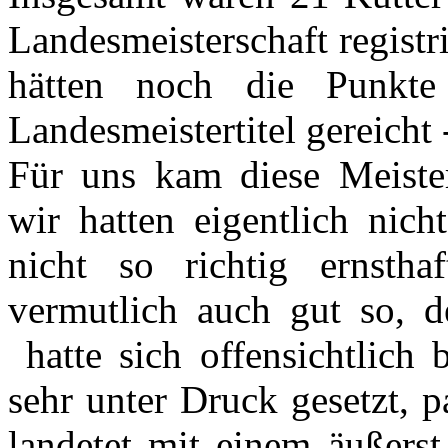
Landesmeisterschaft regist
hätten noch die Punkte
Landesmeistertitel gereicht 
Für uns kam diese Meister
wir hatten eigentlich nic
nicht so richtig ernstha
vermutlich auch gut so, 
hatte sich offensichtlich 
sehr unter Druck gesetzt, 
landetet mit einem äußer