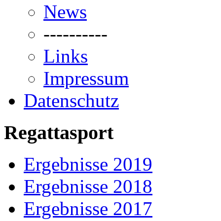
News
----------
Links
Impressum
Datenschutz
Regattasport
Ergebnisse 2019
Ergebnisse 2018
Ergebnisse 2017