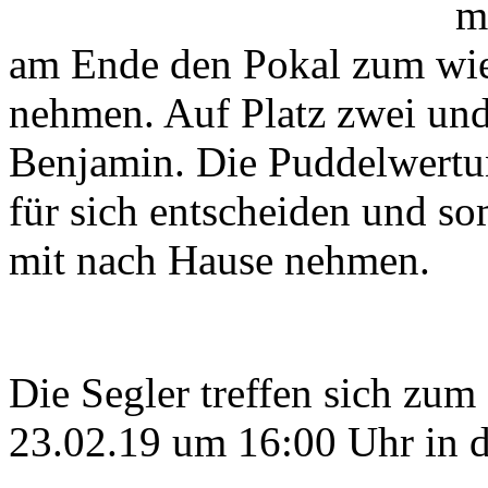
m
am Ende den Pokal zum wie
nehmen. Auf Platz zwei und
Benjamin. Die Puddelwertun
für sich entscheiden und so
mit nach Hause nehmen.
Die Segler treffen sich zu
23.02.19 um 16:00 Uhr in d