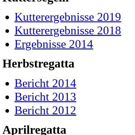
Kutterergebnisse 2019
Kutterergebnisse 2018
Ergebnisse 2014
Herbstregatta
Bericht 2014
Bericht 2013
Bericht 2012
Aprilregatta